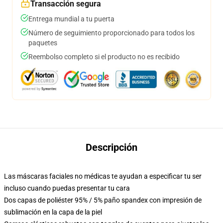
Transacción segura
Entrega mundial a tu puerta
Número de seguimiento proporcionado para todos los
paquetes
Reembolso completo si el producto no es recibido
Descripción
Las máscaras faciales no médicas te ayudan a especificar tu ser
incluso cuando puedas presentar tu cara
Dos capas de poliéster 95% / 5% paño spandex con impresión de
sublimación en la capa de la piel