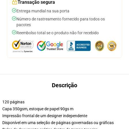
Transação segura
Entrega mundial na sua porta
Número de rastreamento fornecido para todos os
pacotes
Reembolso total se o produto não for recebido
Descrição
120 páginas
Capa 350gsm, estoque de papel 90gs m
Impressão frontal de um designer independente
Disponível em uma seleção de páginas governadas ou gráficas