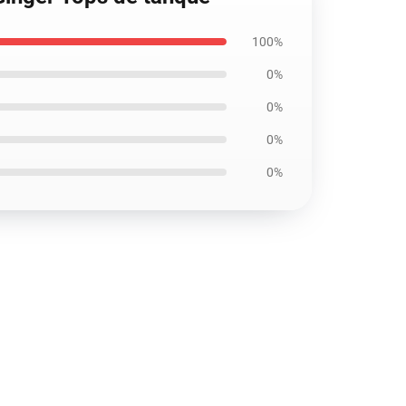
100%
0%
0%
0%
0%