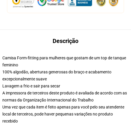
Descrição
Camisa Form-fitting para mulheres que gostam de um top de tanque
feminino
100% algodão, aberturas generosas do braço e acabamento
excepcionalmente suave
Lavagem a frio e sair para secar
A impressora de terceiros deste produto é avaliada de acordo com as
normas da Organização Internacional do Trabalho
Uma vez que cada item é feito apenas para você pelo seu atendente
local de terceiros, pode haver pequenas variações no produto
recebido