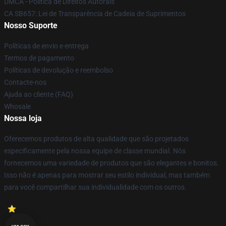
DMCA - Política de Direitos Autorais
CA SB657: Lei de Transparência de Cadeia de Suprimentos
Nosso Suporte
Políticas de envio e entrega
Termos de pagamento
Políticas de devolução e reembolso
Contacte-nos
Ajuda ao cliente (FAQ)
Whosale
Nossa loja
Oferecemos produtos de alta qualidade que são projetados
especificamente pela nossa equipe de classe mundial. Nós
fornecemos uma variedade de produtos que são elegantes e bonitos.
Isso não é apenas para mostrar seu estilo individual, mas também
para você compartilhar sua individualidade com os outros.