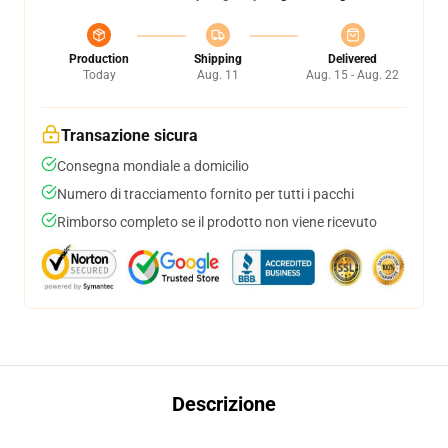
Production
Shipping
Delivered
Today
Aug. 11
Aug. 15 - Aug. 22
Transazione sicura
Consegna mondiale a domicilio
Numero di tracciamento fornito per tutti i pacchi
Rimborso completo se il prodotto non viene ricevuto
Descrizione