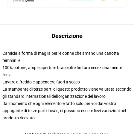
Descrizione
Camicia a forma di maglia per le donne che amano una canotta
femminile
100% cotone, ampie aperture braccioli e finitura eccezionalmente
liscia
Lavare a freddo e appendere fuori a secco
La stampante di terze parti di questo prodotto viene valutata secondo
gli standard internazionali dell'organizzazione del lavoro
Dal momento che ogni elemento è fatto solo per voi dal vostro
appagante di terze parti locale, ci possono essere lievi variazioni nel
prodotto ricevuto