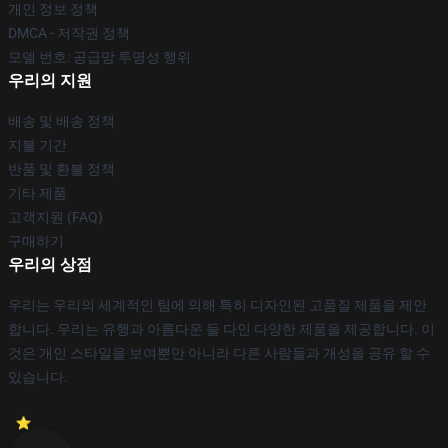
개인 정보 정책
DMCA - 저작권 정책
모델 번호: 공급망 투명성 행위
우리의 지원
배송 및 배송 정책
지불 기간
반품 및 환불 정책
기타 제품
고객지원 (FAQ)
구매하기
우리의 상점
우리는 우리의 세계적인 팀에 의해 특히 디자인된 고품질 제품을 제안
합니다. 우리는 유행과 아름다운 둘 다인 다양한 제품을 제공합니다. 이
것은 개인 스타일을 보여뿐만 아니라 다른 사람들과 개성을 공유 할 수
있습니다.