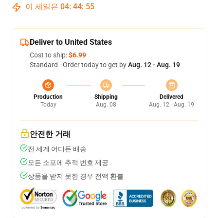
이 세일은
04
:
44
:
54
Deliver to United States
Cost to ship:
$6.99
Standard - Order today to get by
Aug. 12 - Aug. 19
Production
Shipping
Delivered
Today
Aug. 08
Aug. 12 - Aug. 19
안전한 거래
전 세계 어디든 배송
모든 소포에 추적 번호 제공
상품을 받지 못한 경우 전액 환불