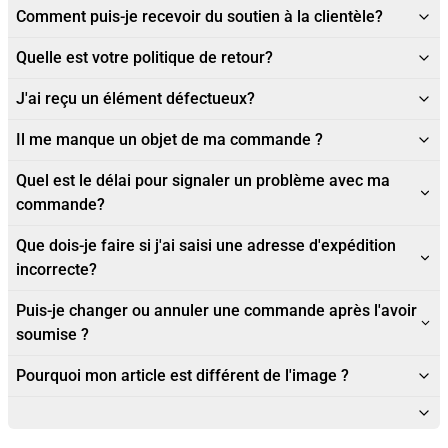
Comment puis-je recevoir du soutien à la clientèle?
Quelle est votre politique de retour?
J'ai reçu un élément défectueux?
Il me manque un objet de ma commande ?
Quel est le délai pour signaler un problème avec ma
commande?
Que dois-je faire si j'ai saisi une adresse d'expédition
incorrecte?
Puis-je changer ou annuler une commande après l'avoir
soumise ?
Pourquoi mon article est différent de l'image ?