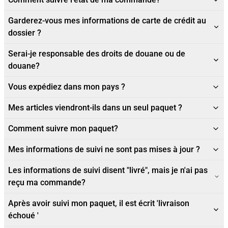
Garderez-vous mes informations de carte de crédit au
dossier ?
Serai-je responsable des droits de douane ou de
douane?
Vous expédiez dans mon pays ?
Mes articles viendront-ils dans un seul paquet ?
Comment suivre mon paquet?
Mes informations de suivi ne sont pas mises à jour ?
Les informations de suivi disent "livré", mais je n'ai pas
reçu ma commande?
Après avoir suivi mon paquet, il est écrit 'livraison
échoué '