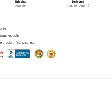
Shipping
Delivered
Aug. 06
Aug. 10 - Aug. 17
orte
ous les colis
 produit n'est pas reçu