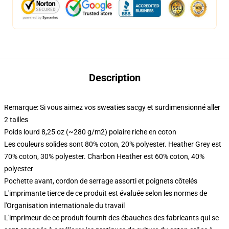
Description
Remarque: Si vous aimez vos sweaties sacgy et surdimensionné aller
2 tailles
Poids lourd 8,25 oz (~280 g/m2) polaire riche en coton
Les couleurs solides sont 80% coton, 20% polyester. Heather Grey est
70% coton, 30% polyester. Charbon Heather est 60% coton, 40%
polyester
Pochette avant, cordon de serrage assorti et poignets côtelés
L'imprimante tierce de ce produit est évaluée selon les normes de
l'Organisation internationale du travail
L'imprimeur de ce produit fournit des ébauches des fabricants qui se