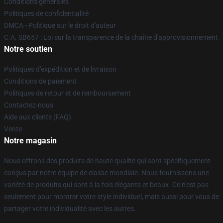
Conditions générales
Politiques de confidentialité
DMCA - Politique sur le droit d'auteur
C.A. SB657 : Loi sur la transparence de la chaîne d'approvisionnement
Notre soutien
Politiques d'expédition et de livraison
Conditions de paiement
Politiques de retour et de remboursement
Contactez-nous
Aide aux clients (FAQ)
Vente
Notre magasin
Nous offrons des produits de haute qualité qui sont spécifiquement
conçus par notre équipe de classe mondiale. Nous fournissons une
variété de produits qui sont à la fois élégants et beaux. Ce n'est pas
seulement pour montrer votre style individuel, mais aussi pour vous de
partager votre individualité avec les autres.