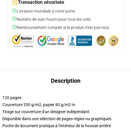
Transaction sécurisée
Livraison mondiale à votre porte
Numéro de suivi fourni pour tous les colis
Remboursement complet si le produit n'est pas reçu
Description
120 pages
Couverture 350 g/m2, papier 90 g/m2 m
Tirage sur couverture d'un designer indépendant
Disponible dans une sélection de pages régies ou graphiques
Poche de document pratique à l'intérieur de la housse arrière