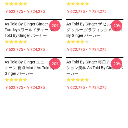
￥622,775 - ￥724,275
￥622,775 - ￥724,275
As Told By Ginger Ginger
As Told By Ginger ザ ヒルズバー
-20%
-20%
Foutleys ワールドティー As
グ クルー グラフィック As Told
Told By Ginger パーカー
By Ginger パーカー
￥622,775 - ￥724,275
￥622,775 - ￥724,275
As Told By Ginger ユニークな テ
As Told By Ginger 毎日アニメー
-20%
-20%
ィーン 視点 Motif As Told By
ション美学 As Told By Ginger パ
Ginger パーカー
ーカー
￥622,775 - ￥724,275
￥622,775 - ￥724,275