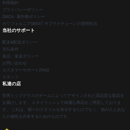
利用規約
プライバシーポリシー
DMCA - 著作権ポリシー
カリフォルニアSB657: サプライチェーンの透明性法
当社のサポート
配送&配送ポリシー
支払条件
返品・返金ポリシー
お問い合わせ
カスタマーサポート(FAQ)
スタッフ
私達の店
世界トップクラスのチームによってデザインされた高品質な製品を
お届けします。 スタイリッシュで綺麗な商品をご用意しておりま
す。 これは、個々のスタイルを表示するだけでなく、他の人とあな
たの個性を共有するためのものです。