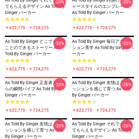
As Told By Ginger それでも感じ
As Told By Ginger 内側のジンジ
-20%
-20%
てもらえるデザイン As Told By
ャースタイルのエンブレース
Ginger パーカー
As Told By Ginger パーカー
￥622,775 - ￥724,275
￥622,775 - ￥724,275
As Told By Ginger どこでも見る
As Told By Ginger 毎日アニメー
-20%
-20%
ことのできるストーリー As
ション美学 As Told By Ginger パ
Told By Ginger パーカー
ーカー
￥622,775 - ￥724,275
￥622,775 - ￥724,275
As Told By Ginger 正直者と心か
As Told By Ginger 友情は、ファ
-20%
-20%
らの瞬間バイブ As Told By
ッションを感じて育つ As Told
Ginger パーカー
By Ginger パーカー
￥622,775 - ￥724,275
￥622,775 - ￥724,275
As Told By Ginger 友情は、ファ
As Told By Ginger それでも感じ
-20%
-20%
ッションを感じて育つ As Told
てもらえるデザイン As Told By
By Ginger パーカー
Ginger パーカー