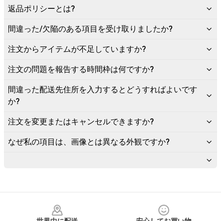
返品ポリシーとは?
間違った/欠陥のある項目を受け取りましたか?
注文からアイテムが不足していますか?
注文の問題を報告する時間枠は何ですか?
間違った配送先住所を入力するとどうすればよいです
か?
注文を変更またはキャンセルできますか?
なぜ私の項目は、画像とは異なる外観ですか?
Footer