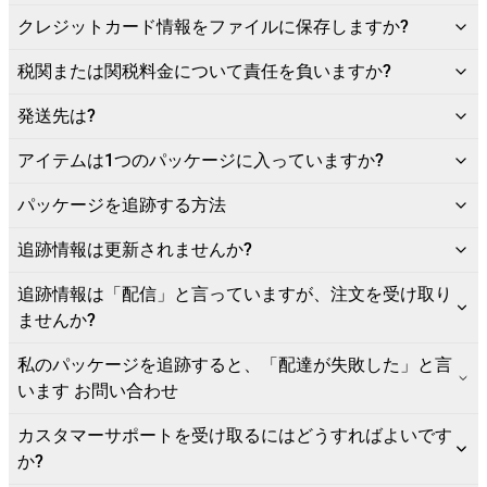
クレジットカード情報をファイルに保存しますか?
税関または関税料金について責任を負いますか?
発送先は?
アイテムは1つのパッケージに入っていますか?
パッケージを追跡する方法
追跡情報は更新されませんか?
追跡情報は「配信」と言っていますが、注文を受け取り
ませんか?
私のパッケージを追跡すると、「配達が失敗した」と言
います お問い合わせ
カスタマーサポートを受け取るにはどうすればよいです
か?