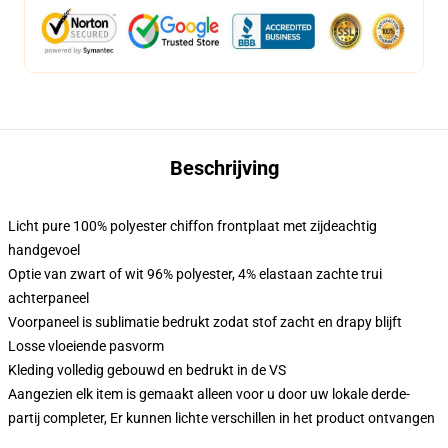
Beschrijving
Licht pure 100% polyester chiffon frontplaat met zijdeachtig
handgevoel
Optie van zwart of wit 96% polyester, 4% elastaan zachte trui
achterpaneel
Voorpaneel is sublimatie bedrukt zodat stof zacht en drapy blijft
Losse vloeiende pasvorm
Kleding volledig gebouwd en bedrukt in de VS
Aangezien elk item is gemaakt alleen voor u door uw lokale derde-
partij completer, Er kunnen lichte verschillen in het product ontvangen