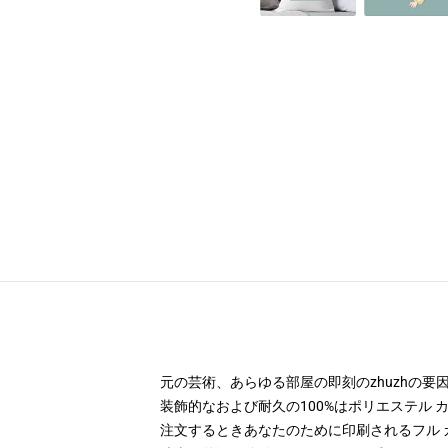
元の芸術、あらゆる部屋の即刻のzhuzhの
装飾的なおよび耐久の100%はポリエステル カ
注文するときあなたのために印刷されるフル 