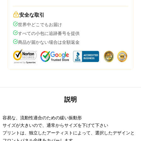
安全な取引
世界中どこでもお届け
すべての小包に追跡番号を提供
商品が届かない場合は全額返金
説明
容易な、流動性適合のための緩い振動形
サイズが大きいので、通常からサイズを下げて下さい
プリントは、独立したアーティストによって、選択したデザインと
フロントパネル全体をカバーします