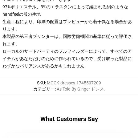
97%ポリエステル、3%のエラスタンによって編まれる絹のような
handfeelの服の生地
生産工程により、印刷の配置はプレビューから若干異なる場合があ
ります。
本製品の第三者プリンターは、国際労働機関の基準に従って評価さ
れます。
ローカルのサードパーティのフルフィルダーによって、すべてのア
イテムがあなただけのために作られているので、受け取った製品に
わずかなバリアンスがあるかもしれません
SKU
:
MOCK-dresses-1745507209
カテゴリー
:
As Told By Ginger ドレス
,
What Customers Say