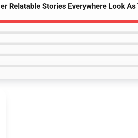
ger Relatable Stories Everywhere Look As 