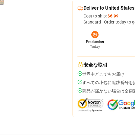
Deliver to United States
Cost to ship:
$6.99
Standard - Order today to g
Production
Today
安全な取引
世界中どこでもお届け
すべての小包に追跡番号を
商品が届かない場合は全額