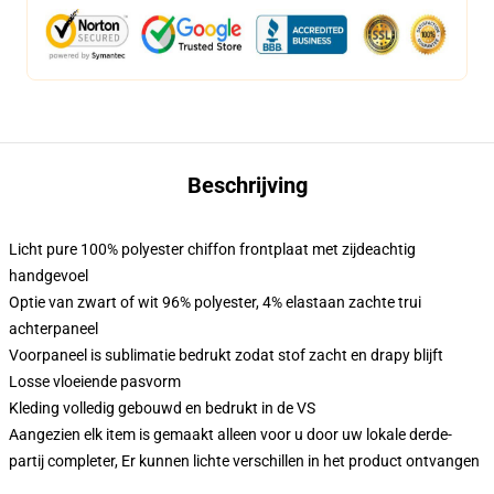
Beschrijving
Licht pure 100% polyester chiffon frontplaat met zijdeachtig
handgevoel
Optie van zwart of wit 96% polyester, 4% elastaan zachte trui
achterpaneel
Voorpaneel is sublimatie bedrukt zodat stof zacht en drapy blijft
Losse vloeiende pasvorm
Kleding volledig gebouwd en bedrukt in de VS
Aangezien elk item is gemaakt alleen voor u door uw lokale derde-
partij completer, Er kunnen lichte verschillen in het product ontvangen