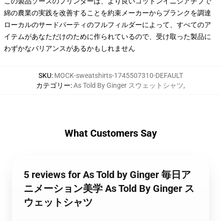
この製品ソースのプリンターは、より良いコットンイニシアチブで
綿の農業の実践を改善することを約束メーカーからブランクを調達
ローカルのサードパーティのフルフィルダーによって、すべてのア
イテムがあなただけのために作られているので、受け取った製品に
わずかなバリアンスがあるかもしれません
SKU
:
MOCK-sweatshirts-1745507310-DEFAULT
カテゴリー
:
As Told By Ginger スウェットシャツ
,
What Customers Say
5 reviews for As Told by Ginger 毎日ア
ニメーション美学 As Told By Ginger ス
ウェットシャツ